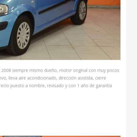
el 2008 siempre mismo dueño, motor original con muy pocos
, lleva aire acondicionado, dirección asistida, cierre
 Precio puesto a nombre, revisado y con 1 año de garantía